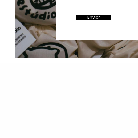
Enviar